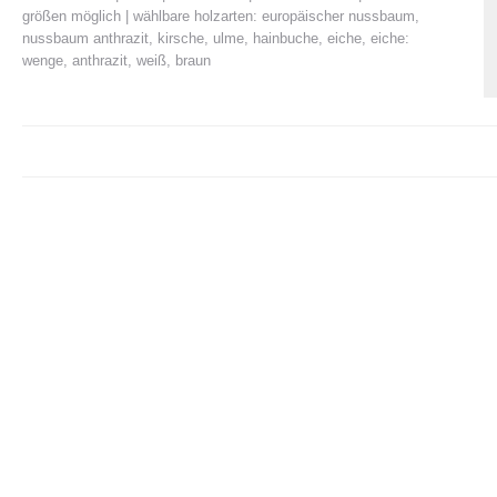
größen möglich | wählbare holzarten: europäischer nussbaum,
nussbaum anthrazit, kirsche, ulme, hainbuche, eiche, eiche:
wenge, anthrazit, weiß, braun