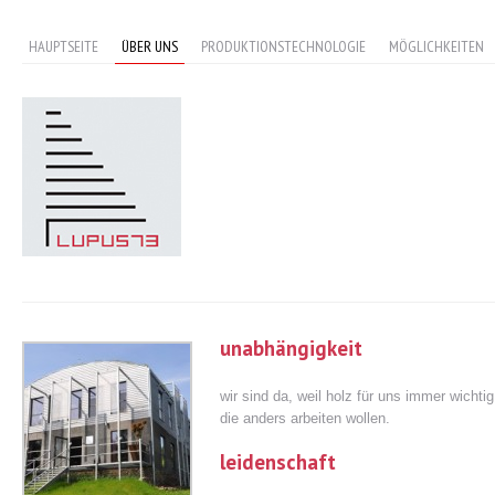
HAUPTSEITE
ÜBER UNS
PRODUKTIONSTECHNOLOGIE
MÖGLICHKEITEN
unabhängigkeit
wir sind da, weil holz für uns immer wicht
die anders arbeiten wollen.
leidenschaft