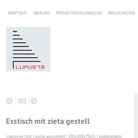
HAUPTSEITE
ÜBER UNS
PRODUKTIONSTECHNOLOGIE
MÖGLICHKEITEN
Esstisch mit zieta gestell
massives holz | eiche aussortiert | 240x100x75cm | plattenstärke