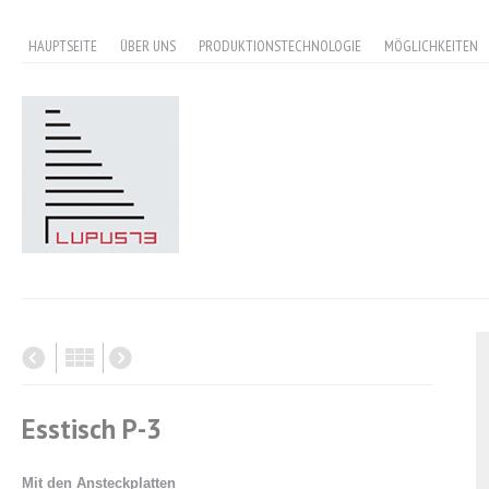
HAUPTSEITE
ÜBER UNS
PRODUKTIONSTECHNOLOGIE
MÖGLICHKEITEN
Esstisch P-3
Mit den Ansteckplatten