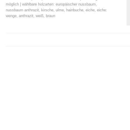
möglich | wählbare holzarten: europäischer nussbaum,
nussbaum anthrazit, kirsche, ulme, hainbuche, eiche, eiche:
wenge, anthrazit, weiß, braun