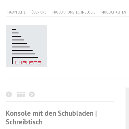
HAUPTSEITE
ÜBER UNS
PRODUKTIONSTECHNOLOGIE
MÖGLICHKEITEN
Konsole mit den Schubladen |
Schreibtisch