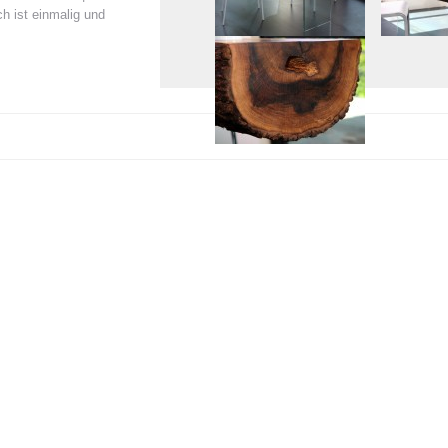
h ist einmalig und